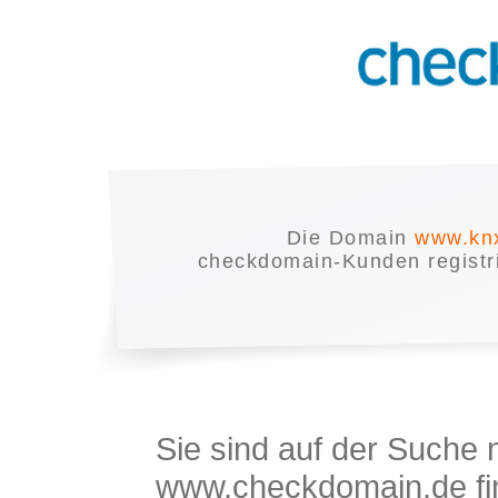
Die Domain
www.knx
checkdomain-Kunden registrie
Sie sind auf der Suche
www.checkdomain.de fin